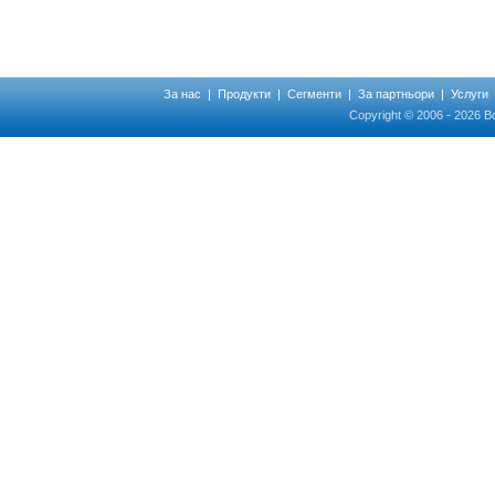
За нас
|
Продукти
|
Сегменти
|
За партньори
|
Услуги
Copyright © 2006 - 2026 